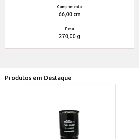
Comprimento
66,00 cm
Peso
270,00 g
Produtos em Destaque