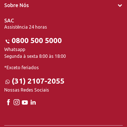
Sobre Nós
SAC
Assistência 24 horas
0800 500 5000
Whatsapp
Segunda à sexta 8:00 às 18:00
*Exceto feriados
(31) 2107-2055
Nossas Redes Sociais