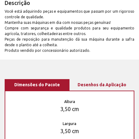
Descrição
Você está adquirindo peças e equipamentos que passam por um rigoroso
controle de qualidade.
Mantenha suas máquinas em dia com nossas peças genuínas!
Compre com segurança e qualidade produtos para seu equipamento
agrícola, tratores, colheitadeiras entre outros.
Peças de reposição para manutenção dá sua máquina durante a safra
desde o plantio até a colheita.
Produto vendido por concessionário autorizado.
Dimensões do Pacote
Desenhos da Aplicação
Altura
3,50 cm
Largura
3,50 cm