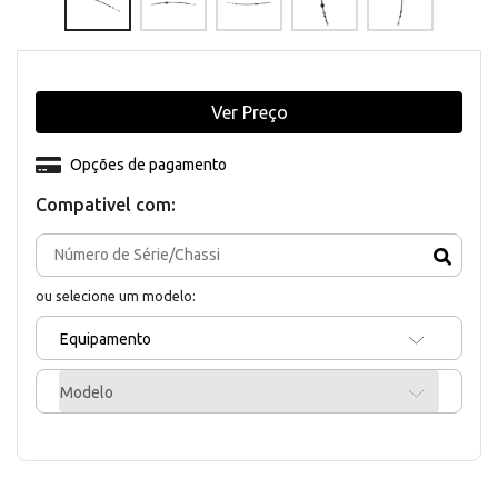
Ver Preço
Opções de pagamento
Compativel com:
ou selecione um modelo:
Equipamento
Modelo