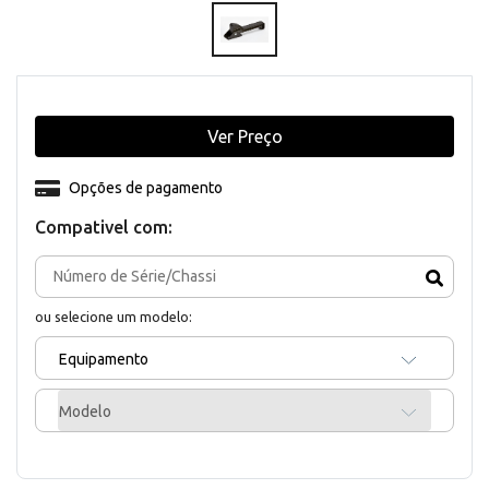
Ver Preço
Opções de pagamento
Compativel com:
ou selecione um modelo:
Equipamento
Modelo