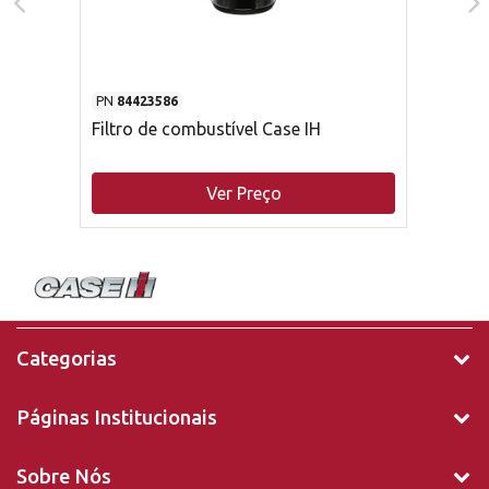
PN
84423586
Filtro de combustível Case IH
Ver Preço
Categorias
Páginas Institucionais
Sobre Nós