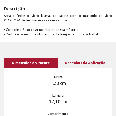
Descrição
Abra e feche o vidro lateral da cabina com o manípulo de vidro
#317171A1. Inclui duas molas e um suporte.
• Controle o fluxo de ar no interior da sua máquina
• Desfrute de maior conforto durante longos períodos de trabalho
Dimensões do Pacote
Desenhos da Aplicação
Altura
1,20 cm
Largura
17,10 cm
Comprimento