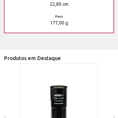
22,80 cm
Peso
177,00 g
Produtos em Destaque