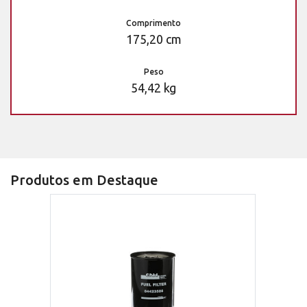
Comprimento
175,20 cm
Peso
54,42 kg
Produtos em Destaque