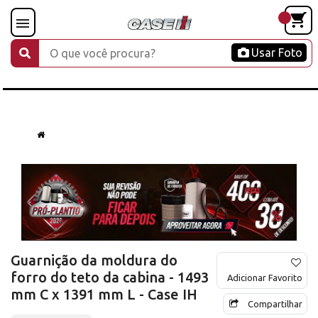
Usar Foto
Guarnição da moldura do
forro do teto da cabina - 1493
Adicionar Favorito
mm C x 1391 mm L - Case IH
Compartilhar