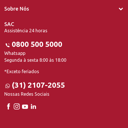
Sobre Nós
SAC
Assistência 24 horas
0800 500 5000
Whatsapp
Segunda à sexta 8:00 às 18:00
*Exceto feriados
(31) 2107-2055
Nossas Redes Sociais