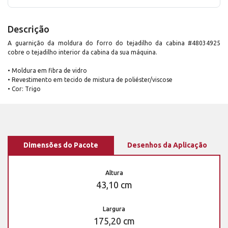
Descrição
A guarnição da moldura do forro do tejadilho da cabina #48034925
cobre o tejadilho interior da cabina da sua máquina.
• Moldura em fibra de vidro
• Revestimento em tecido de mistura de poliéster/viscose
• Cor: Trigo
Dimensões do Pacote
Desenhos da Aplicação
Altura
43,10 cm
Largura
175,20 cm