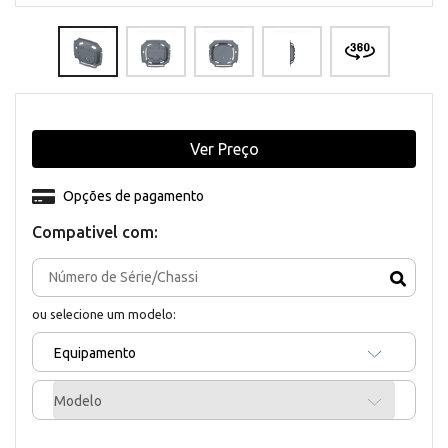
Ver Preço
Opções de pagamento
Compativel com:
ou selecione um modelo:
Equipamento
Modelo