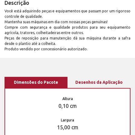
Descrição
Você está adquirindo peças e equipamentos que passam por um rigoroso
controle de qualidade.
Mantenha suas máquinas em dia com nossas peças genuínas!
Compre com segurança e qualidade produtos para seu equipamento
agrícola, tratores, colheitadeiras entre outros.
Peças de reposição para manutenção dá sua máquina durante a safra
desde o plantio até a colheita.
Produto vendido por concessionário autorizado.
Dimensões do Pacote
Desenhos da Aplicação
Altura
0,10 cm
Largura
15,00 cm