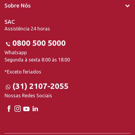
Sobre Nós
SAC
Assistência 24 horas
0800 500 5000
Whatsapp
Segunda à sexta 8:00 às 18:00
*Exceto feriados
(31) 2107-2055
Nossas Redes Sociais