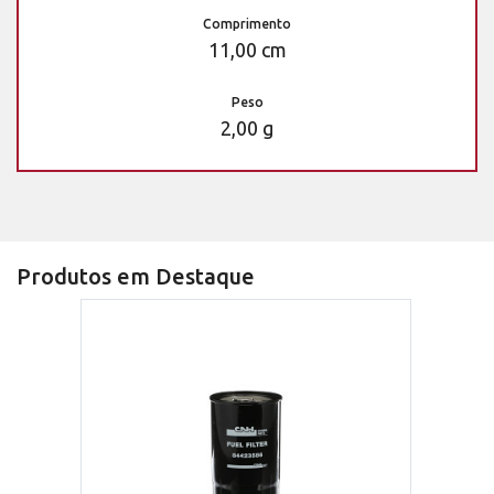
Comprimento
11,00 cm
Peso
2,00 g
Produtos em Destaque