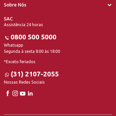
Sobre Nós
SAC
Assistência 24 horas
0800 500 5000
Whatsapp
Segunda à sexta 8:00 às 18:00
*Exceto feriados
(31) 2107-2055
Nossas Redes Sociais