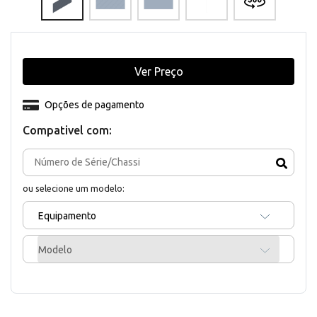
Ver Preço
Opções de pagamento
Compativel com:
ou selecione um modelo:
Equipamento
Modelo