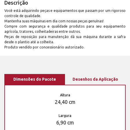
Descrição
Você está adquirindo peças e equipamentos que passam por um rigoroso
controle de qualidade.
Mantenha suas máquinas em dia com nossas peças genuínas!
Compre com segurança e qualidade produtos para seu equipamento
agrícola, tratores, colheitadeiras entre outros.
Peças de reposição para manutenção dá sua máquina durante a safra
desde o plantio até a colheita.
Produto vendido por concessionário autorizado.
Dimensões do Pacote
Desenhos da Aplicação
Altura
24,40 cm
Largura
6,90 cm