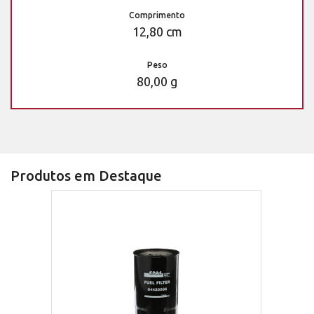
Comprimento
12,80 cm
Peso
80,00 g
Produtos em Destaque