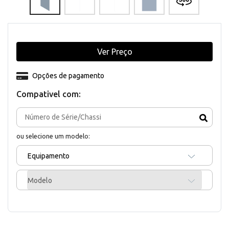
Ver Preço
Opções de pagamento
Compativel com:
ou selecione um modelo:
Equipamento
Modelo