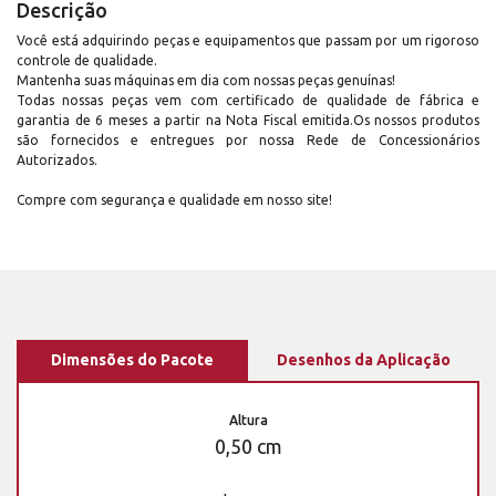
Descrição
Você está adquirindo peças e equipamentos que passam por um rigoroso
controle de qualidade.
Mantenha suas máquinas em dia com nossas peças genuínas!
Todas nossas peças vem com certificado de qualidade de fábrica e
garantia de 6 meses a partir na Nota Fiscal emitida.Os nossos produtos
são fornecidos e entregues por nossa Rede de Concessionários
Autorizados.
Compre com segurança e qualidade em nosso site!
Dimensões do Pacote
Desenhos da Aplicação
Altura
0,50 cm