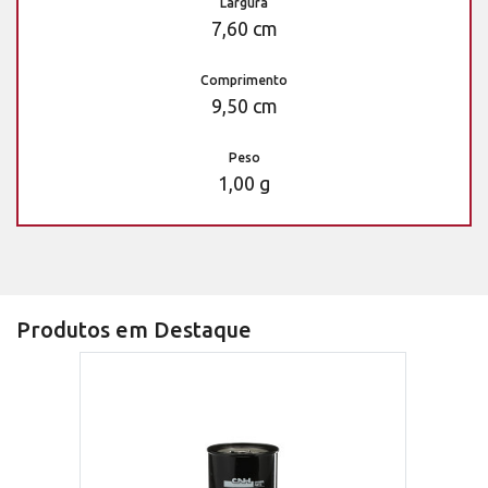
Largura
7,60 cm
Comprimento
9,50 cm
Peso
1,00 g
Produtos em Destaque