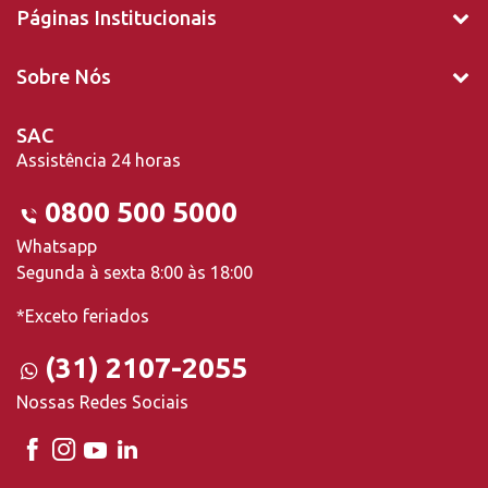
Páginas Institucionais
Sobre Nós
SAC
Assistência 24 horas
0800 500 5000
Whatsapp
Segunda à sexta 8:00 às 18:00
*Exceto feriados
(31) 2107-2055
Nossas Redes Sociais