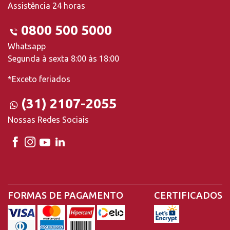
Assistência 24 horas
0800 500 5000
Whatsapp
Segunda à sexta 8:00 às 18:00
*Exceto feriados
(31) 2107-2055
Nossas Redes Sociais
FORMAS DE PAGAMENTO
CERTIFICADOS