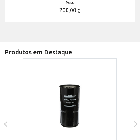
Peso
200,00 g
Produtos em Destaque