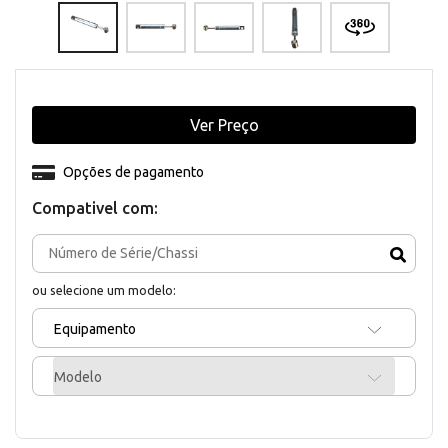
Ver Preço
Opções de pagamento
Compativel com:
ou selecione um modelo:
Equipamento
Modelo