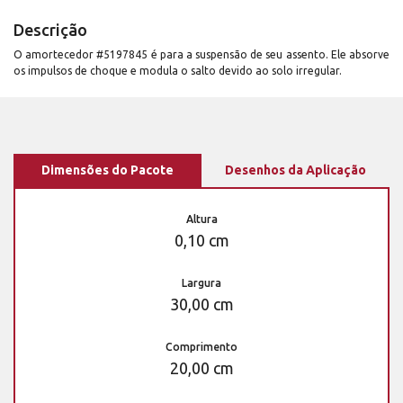
Descrição
O amortecedor #5197845 é para a suspensão de seu assento. Ele absorve
os impulsos de choque e modula o salto devido ao solo irregular.
Dimensões do Pacote
Desenhos da Aplicação
Altura
0,10 cm
Largura
30,00 cm
Comprimento
20,00 cm