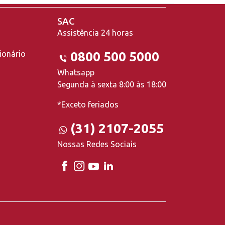
SAC
Assistência 24 horas
ionário
0800 500 5000
Whatsapp
Segunda à sexta 8:00 às 18:00
*Exceto feriados
(31) 2107-2055
Nossas Redes Sociais