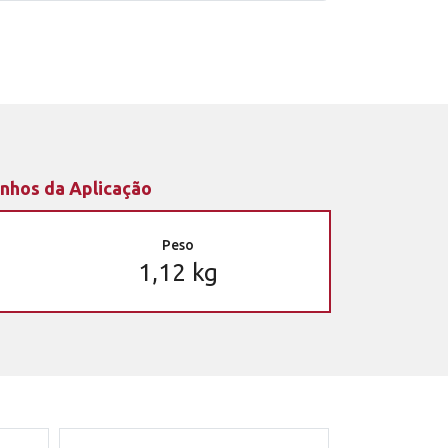
nhos da Aplicação
Peso
1,12 kg