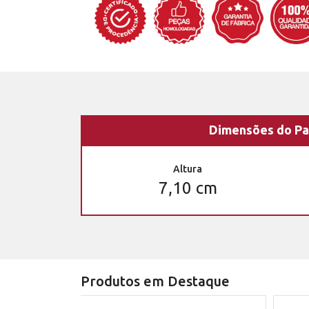
Dimensões do Pa
Altura
7,10 cm
Produtos em Destaque