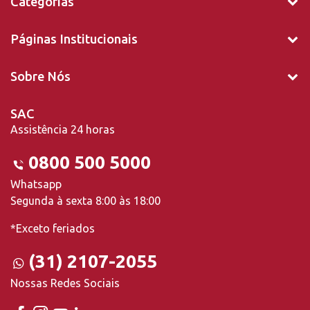
Categorias
Páginas Institucionais
Sobre Nós
SAC
Assistência 24 horas
0800 500 5000
Whatsapp
Segunda à sexta 8:00 às 18:00
*Exceto feriados
(31) 2107-2055
Nossas Redes Sociais