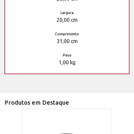
Largura
20,00 cm
Comprimento
31,00 cm
Peso
1,00 kg
Produtos em Destaque