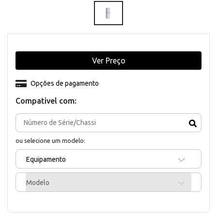
Ver Preço
Opções de pagamento
Compativel com:
ou selecione um modelo:
Equipamento
Modelo