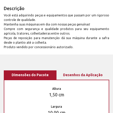
Descrição
Você está adquirindo peças e equipamentos que passam por um rigoroso
controle de qualidade.
Mantenha suas máquinas em dia com nossas peças genuínas!
Compre com segurança e qualidade produtos para seu equipamento
agrícola, tratores, colheitadeiras entre outros.
Peças de reposição para manutenção dá sua máquina durante a safra
desde o plantio até a colheita.
Produto vendido por concessionário autorizado.
Dimensões do Pacote
Desenhos da Aplicação
Altura
1,50 cm
Largura
10,00 cm