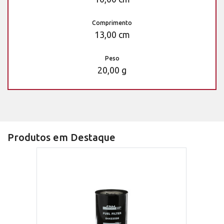
Comprimento
13,00 cm
Peso
20,00 g
Produtos em Destaque