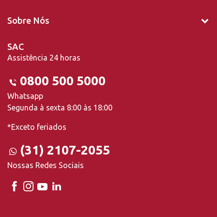
Sobre Nós
SAC
Assistência 24 horas
0800 500 5000
Whatsapp
Segunda à sexta 8:00 às 18:00
*Exceto feriados
(31) 2107-2055
Nossas Redes Sociais