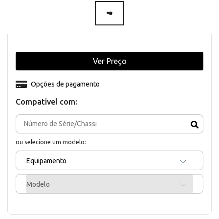
Ver Preço
Opções de pagamento
Compativel com:
ou selecione um modelo:
Equipamento
Modelo