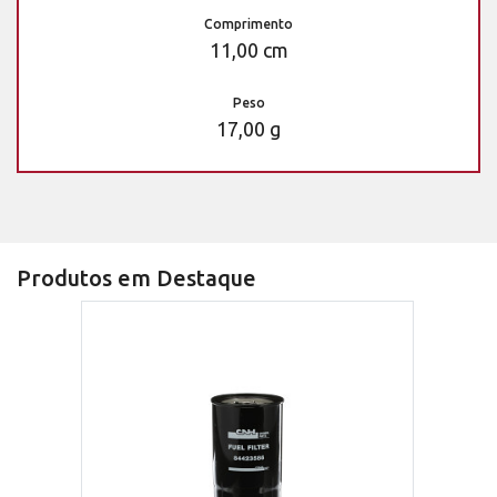
Comprimento
11,00 cm
Peso
17,00 g
Produtos em Destaque