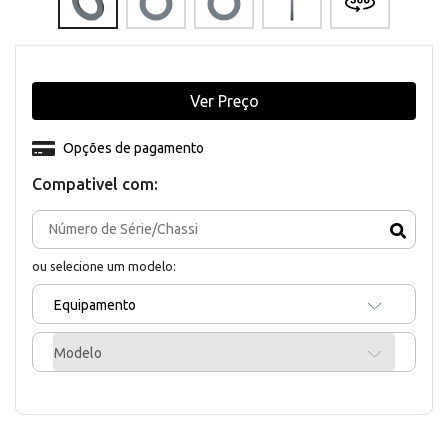
Ver Preço
Opções de pagamento
Compativel com:
ou selecione um modelo:
Equipamento
Modelo