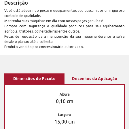
Descrição
Você está adquirindo peças e equipamentos que passam por um rigoroso
controle de qualidade.
Mantenha suas máquinas em dia com nossas peças genuínas!
Compre com segurança e qualidade produtos para seu equipamento
agrícola, tratores, colheitadeiras entre outros.
Peças de reposição para manutenção dá sua máquina durante a safra
desde o plantio até a colheita.
Produto vendido por concessionário autorizado.
Dimensões do Pacote
Desenhos da Aplicação
Altura
0,10 cm
Largura
15,00 cm