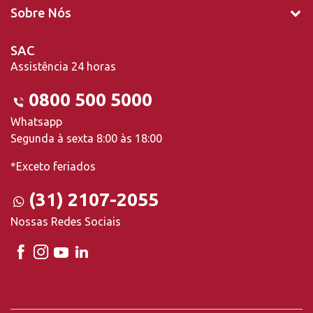
Sobre Nós
SAC
Assistência 24 horas
0800 500 5000
Whatsapp
Segunda à sexta 8:00 às 18:00
*Exceto feriados
(31) 2107-2055
Nossas Redes Sociais