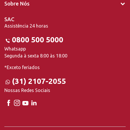
Sobre Nós
SAC
Assistência 24 horas
0800 500 5000
Whatsapp
Segunda à sexta 8:00 às 18:00
*Exceto feriados
(31) 2107-2055
Nossas Redes Sociais