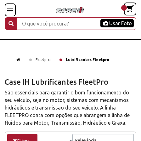
Usar Foto
Fleetpro
Lubrificantes Fleetpro
Case IH Lubrificantes FleetPro
São essenciais para garantir o bom funcionamento do
seu veículo, seja no motor, sistemas com mecanismos
hidráulicos e transmissão do seu veículo. A linha
FLEETPRO conta com opções que abrangem a linha de
fluidos para Motor, Transmissão, Hidráulico e Graxa.
Relevância