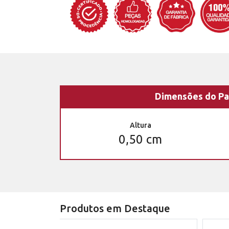
Dimensões do Pa
Altura
0,50 cm
Produtos em Destaque