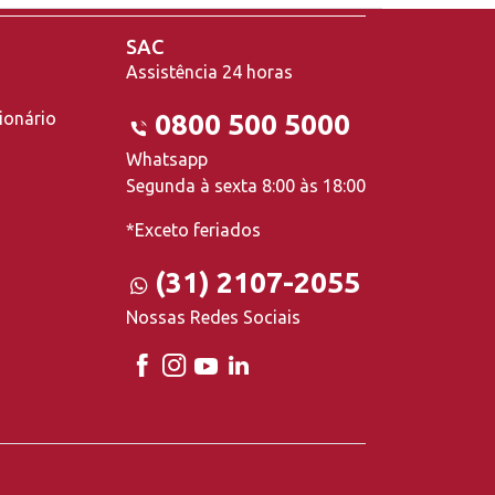
SAC
Assistência 24 horas
ionário
0800 500 5000
Whatsapp
Segunda à sexta 8:00 às 18:00
*Exceto feriados
(31) 2107-2055
Nossas Redes Sociais