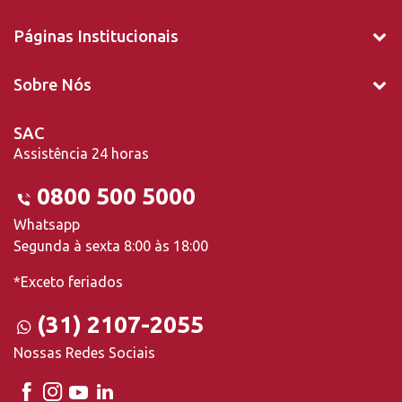
Páginas Institucionais
Sobre Nós
SAC
Assistência 24 horas
0800 500 5000
Whatsapp
Segunda à sexta 8:00 às 18:00
*Exceto feriados
(31) 2107-2055
Nossas Redes Sociais