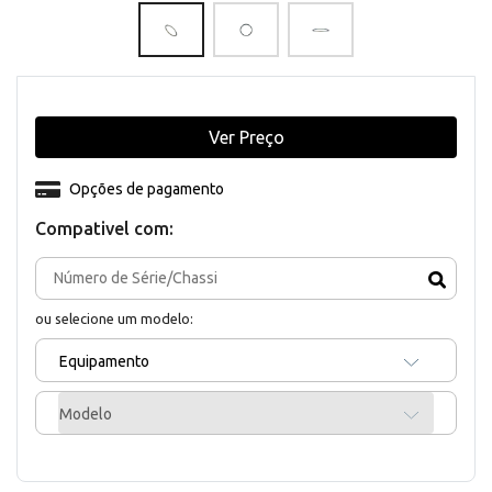
Ver Preço
Opções de pagamento
Compativel com:
ou selecione um modelo:
Equipamento
Modelo