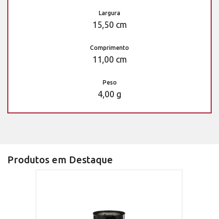
Largura
15,50 cm
Comprimento
11,00 cm
Peso
4,00 g
Produtos em Destaque