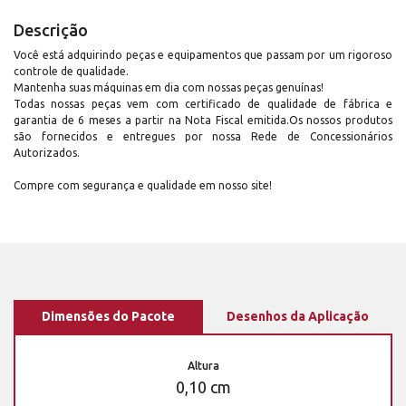
Descrição
Você está adquirindo peças e equipamentos que passam por um rigoroso
controle de qualidade.
Mantenha suas máquinas em dia com nossas peças genuínas!
Todas nossas peças vem com certificado de qualidade de fábrica e
garantia de 6 meses a partir na Nota Fiscal emitida.Os nossos produtos
são fornecidos e entregues por nossa Rede de Concessionários
Autorizados.
Compre com segurança e qualidade em nosso site!
Dimensões do Pacote
Desenhos da Aplicação
Altura
0,10 cm