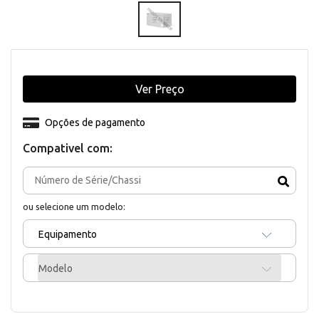
Ver Preço
Opções de pagamento
Compativel com:
ou selecione um modelo:
Equipamento
Modelo