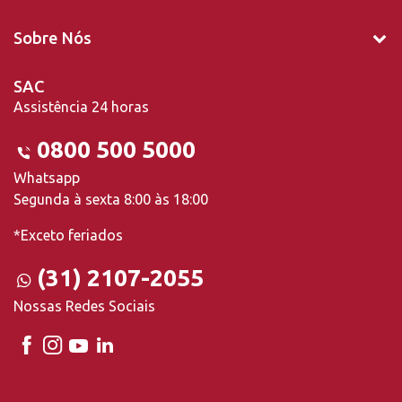
Sobre Nós
SAC
Assistência 24 horas
0800 500 5000
Whatsapp
Segunda à sexta 8:00 às 18:00
*Exceto feriados
(31) 2107-2055
Nossas Redes Sociais