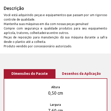
Descrição
Você está adquirindo peças e equipamentos que passam por um rigoroso
controle de qualidade.
Mantenha suas máquinas em dia com nossas peças genuínas!
Compre com segurança e qualidade produtos para seu equipamento
agrícola, tratores, colheitadeiras entre outros.
Peças de reposição para manutenção dá sua máquina durante a safra
desde o plantio até a colheita.
Produto vendido por concessionário autorizado.
Dimensões do Pacote
Desenhos da Aplicação
Altura
0,50 cm
Largura
7,60 cm