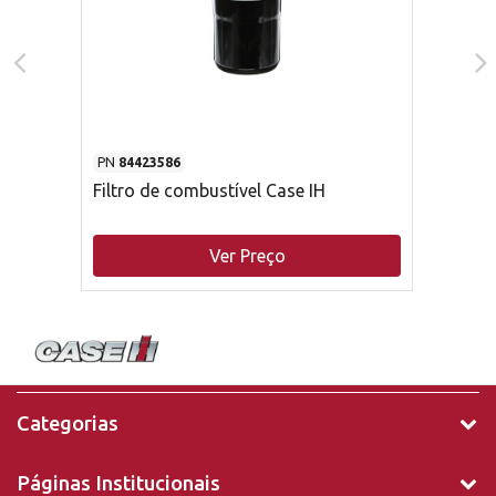
PN
84423586
Filtro de combustível Case IH
Ver Preço
Categorias
Páginas Institucionais