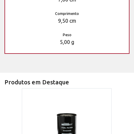
Comprimento
9,50 cm
Peso
5,00 g
Produtos em Destaque