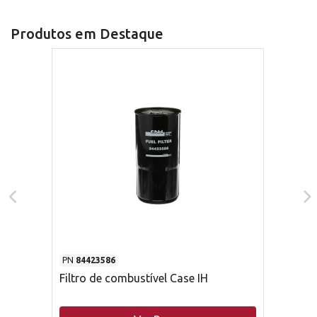
Produtos em Destaque
PN
84423586
Filtro de combustível Case IH