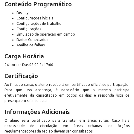
Conteúdo Programático
Display
Configurações iniciais
Configurações de trabalho
Configurações
Simulação de operação em campo
Dados Conectados
Análise de falhas
Carga Horária
24 horas - Das 08:00 às 17:00
Certificação
Ao final do curso, o aluno receberá um certificado oficial de participação.
Para que isso aconteça, é necessário que o mesmo participe
efetivamente da capacitação em todos os dias e responda lista de
presença em sala de aula.
Informações Adicionais
O aluno será certificado para transitar em áreas rurais. Caso haja
necessidade de circulação em áreas urbanas, os órgãos
regulamentadores da região devem ser consultados.