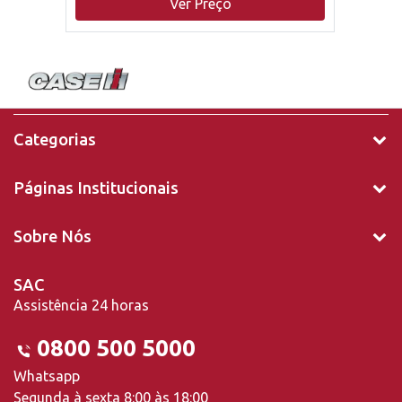
Ver Preço
Categorias
Páginas Institucionais
Sobre Nós
SAC
Assistência 24 horas
0800 500 5000
Whatsapp
Segunda à sexta 8:00 às 18:00