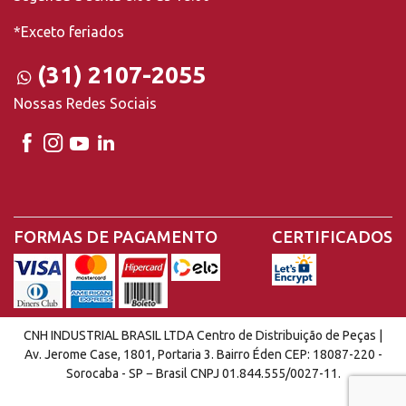
*Exceto feriados
(31) 2107-2055
Nossas Redes Sociais
FORMAS DE PAGAMENTO
CERTIFICADOS
CNH INDUSTRIAL BRASIL LTDA Centro de Distribuição de Peças |
Av. Jerome Case, 1801, Portaria 3. Bairro Éden CEP: 18087-220 -
Sorocaba - SP − Brasil CNPJ 01.844.555/0027-11.