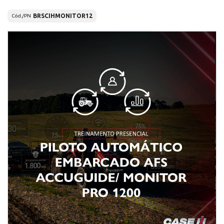
BRSCIHMONITOR12
Cód./PN