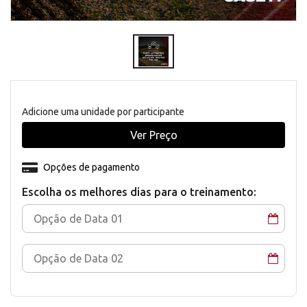
Adicione uma unidade por participante
Ver Preço
Opções de pagamento
Escolha os melhores dias para o treinamento: