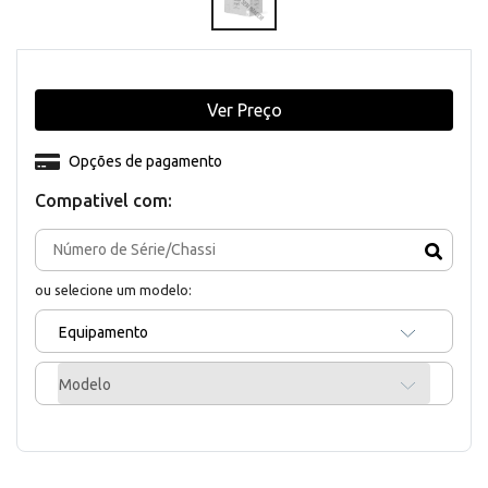
Ver Preço
Opções de pagamento
Compativel com:
ou selecione um modelo:
Equipamento
Modelo