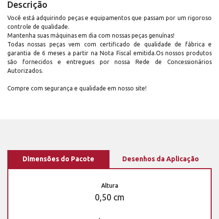
Descrição
Você está adquirindo peças e equipamentos que passam por um rigoroso
controle de qualidade.
Mantenha suas máquinas em dia com nossas peças genuínas!
Todas nossas peças vem com certificado de qualidade de fábrica e
garantia de 6 meses a partir na Nota Fiscal emitida.Os nossos produtos
são fornecidos e entregues por nossa Rede de Concessionários
Autorizados.
Compre com segurança e qualidade em nosso site!
Dimensões do Pacote
Desenhos da Aplicação
Altura
0,50 cm