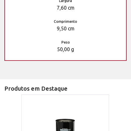
Largura
7,60 cm
Comprimento
9,50 cm
Peso
50,00 g
Produtos em Destaque