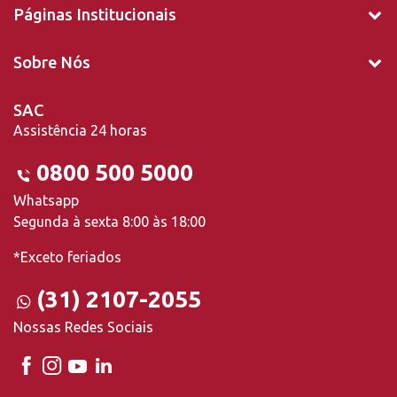
Páginas Institucionais
Sobre Nós
SAC
Assistência 24 horas
0800 500 5000
Whatsapp
Segunda à sexta 8:00 às 18:00
*Exceto feriados
(31) 2107-2055
Nossas Redes Sociais