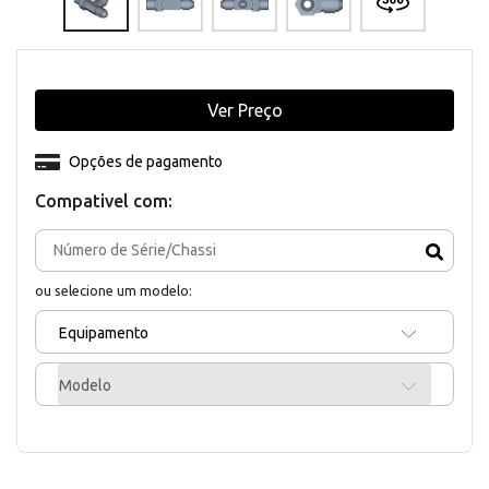
Ver Preço
Opções de pagamento
Compativel com:
ou selecione um modelo:
Equipamento
Modelo