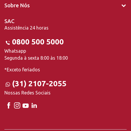
Sobre Nós
SAC
Assistência 24 horas
0800 500 5000
Whatsapp
Segunda à sexta 8:00 às 18:00
*Exceto feriados
(31) 2107-2055
Nossas Redes Sociais