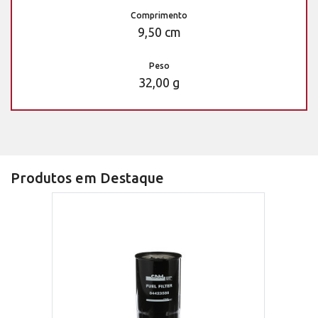
Comprimento
9,50 cm
Peso
32,00 g
Produtos em Destaque