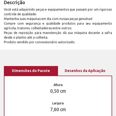
Descrição
Você está adquirindo peças e equipamentos que passam por um rigoroso
controle de qualidade.
Mantenha suas máquinas em dia com nossas peças genuínas!
Compre com segurança e qualidade produtos para seu equipamento
agrícola, tratores, colheitadeiras entre outros.
Peças de reposição para manutenção dá sua máquina durante a safra
desde o plantio até a colheita.
Produto vendido por concessionário autorizado.
Dimensões do Pacote
Desenhos da Aplicação
Altura
0,50 cm
Largura
7,60 cm