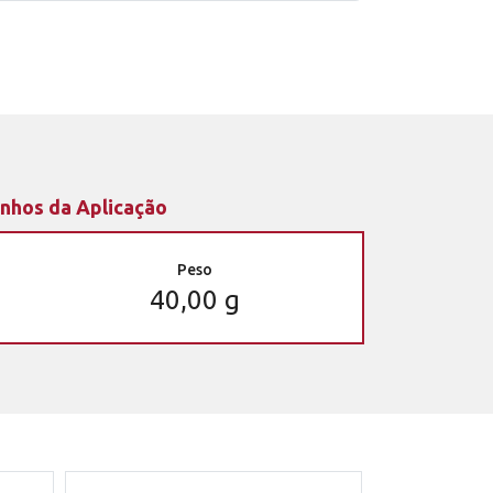
nhos da Aplicação
Peso
40,00 g