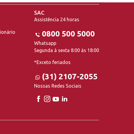
SAC
Assistência 24 horas
ionário
0800 500 5000
Whatsapp
Segunda à sexta 8:00 às 18:00
*Exceto feriados
(31) 2107-2055
Nossas Redes Sociais