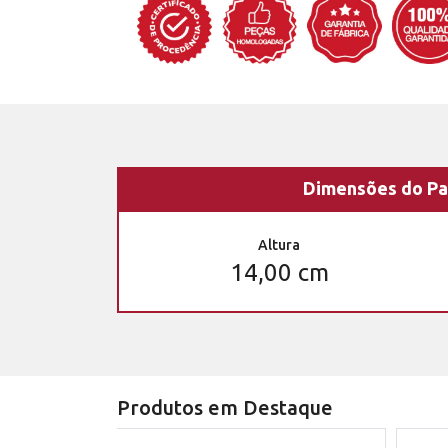
Dimensões do Pa
Altura
14,00 cm
Produtos em Destaque