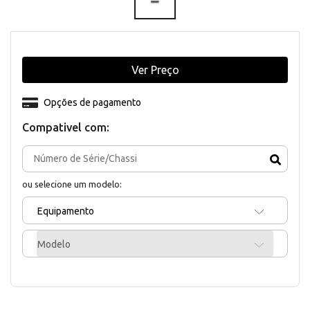
Ver Preço
Opções de pagamento
Compativel com:
ou selecione um modelo:
Equipamento
Modelo