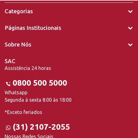
Categorias
Páginas Institucionais
Sobre Nós
SAC
Assistência 24 horas
0800 500 5000
Whatsapp
Segunda à sexta 8:00 às 18:00
*Exceto feriados
(31) 2107-2055
Nossas Redes Sociais