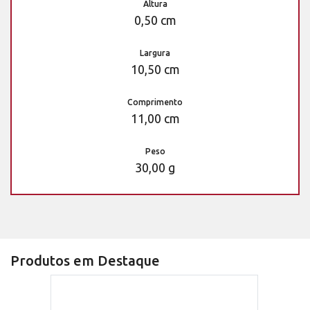
Altura
0,50 cm
Largura
10,50 cm
Comprimento
11,00 cm
Peso
30,00 g
Produtos em Destaque