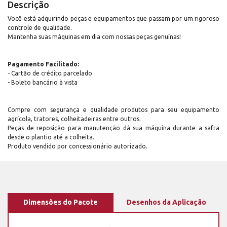
Descrição
Você está adquirindo peças e equipamentos que passam por um rigoroso
controle de qualidade.
Mantenha suas máquinas em dia com nossas peças genuínas!
Pagamento Facilitado:
- Cartão de crédito parcelado
- Boleto bancário à vista
Compre com segurança e qualidade produtos para seu equipamento
agrícola, tratores, colheitadeiras entre outros.
Peças de reposição para manutenção dá sua máquina durante a safra
desde o plantio até a colheita.
Produto vendido por concessionário autorizado.
Dimensões do Pacote
Desenhos da Aplicação