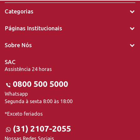
Categorias
Páginas Institucionais
Sobre Nós
SAC
Assistência 24 horas
0800 500 5000
Whatsapp
Segunda à sexta 8:00 às 18:00
*Exceto feriados
(31) 2107-2055
Nossas Redes Sociais