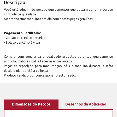
Descrição
Você está adquirindo peças e equipamentos que passam por um rigoroso
controle de qualidade.
Mantenha suas máquinas em dia com nossas peças genuínas!
Pagamento Facilitado:
- Cartão de crédito parcelado
- Boleto bancário à vista
Compre com segurança e qualidade produtos para seu equipamento
agrícola, tratores, colheitadeiras entre outros.
Peças de reposição para manutenção dá sua máquina durante a safra
desde o plantio até a colheita.
Produto vendido por concessionário autorizado.
Dimensões do Pacote
Desenhos da Aplicação