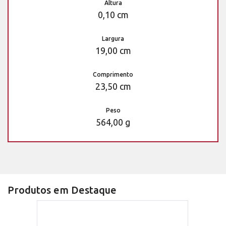
Altura
0,10 cm
Largura
19,00 cm
Comprimento
23,50 cm
Peso
564,00 g
Produtos em Destaque