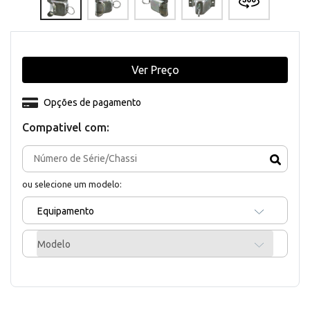
Ver Preço
Opções de pagamento
Compativel com:
ou selecione um modelo:
Equipamento
Modelo