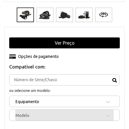
Ver Preço
Opções de pagamento
Compativel com:
ou selecione um modelo:
Equipamento
Modelo