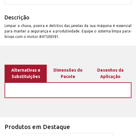
Descrição
Limpar a chuva, poeira e detritos das janelas da sua máquina é essencial
para manter a segurança e a produtividade. Equipe o sistema limpa para-
brisas com o motor #47508381.
Alternativas e
Dimensões do
Desenhos da
Substituições
Pacote
Aplicação
Produtos em Destaque