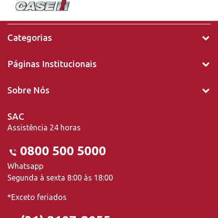
Categorias
Páginas Institucionais
Sobre Nós
SAC
Assistência 24 horas
0800 500 5000
Whatsapp
Segunda à sexta 8:00 às 18:00
*Exceto feriados