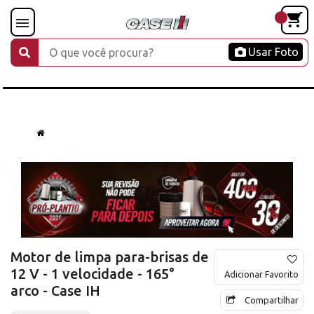
Usar Foto
Motor de limpa para-brisas de
12 V - 1 velocidade - 165°
Adicionar Favorito
arco - Case IH
Compartilhar