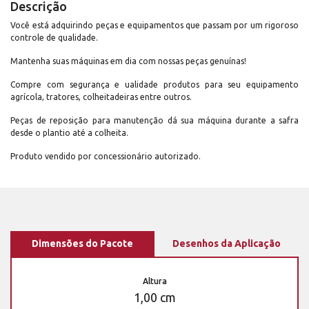
Descrição
Você está adquirindo peças e equipamentos que passam por um rigoroso
controle de qualidade.
Mantenha suas máquinas em dia com nossas peças genuínas!
Compre com segurança e ualidade produtos para seu equipamento
agrícola, tratores, colheitadeiras entre outros.
Peças de reposição para manutenção dá sua máquina durante a safra
desde o plantio até a colheita.
Produto vendido por concessionário autorizado.
Dimensões do Pacote
Desenhos da Aplicação
Altura
1,00 cm