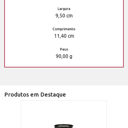
Largura
9,50 cm
Comprimento
11,40 cm
Peso
90,00 g
Produtos em Destaque