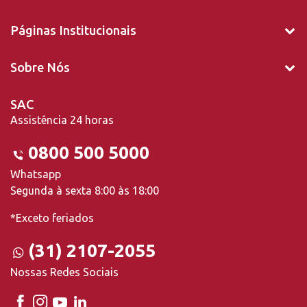
Páginas Institucionais
Sobre Nós
SAC
Assistência 24 horas
0800 500 5000
Whatsapp
Segunda à sexta 8:00 às 18:00
*Exceto feriados
(31) 2107-2055
Nossas Redes Sociais