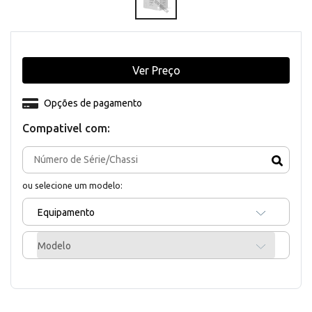
Ver Preço
Opções de pagamento
Compativel com:
ou selecione um modelo:
Equipamento
Modelo