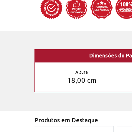
Dimensões do Pa
Altura
18,00 cm
Produtos em Destaque