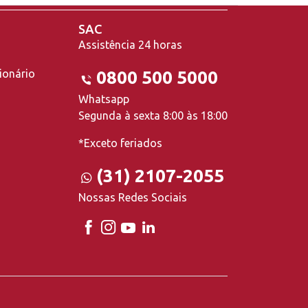
SAC
Assistência 24 horas
ionário
0800 500 5000
Whatsapp
Segunda à sexta 8:00 às 18:00
*Exceto feriados
(31) 2107-2055
Nossas Redes Sociais