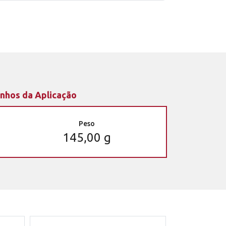
nhos da Aplicação
Peso
145,00 g