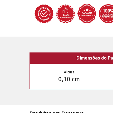
Dimensões do Pa
Altura
0,10 cm