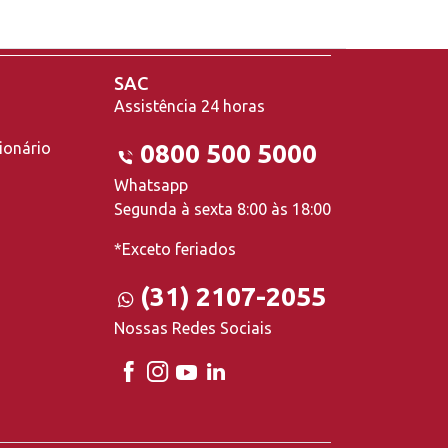
SAC
Assistência 24 horas
ionário
0800 500 5000
Whatsapp
Segunda à sexta 8:00 às 18:00
*Exceto feriados
(31) 2107-2055
Nossas Redes Sociais