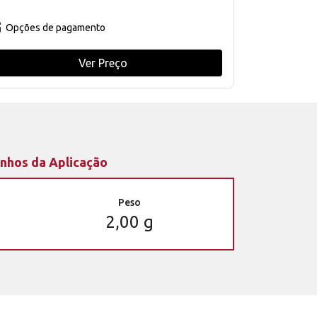
Opções de pagamento
Ver Preço
nhos da Aplicação
Peso
2,00 g