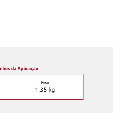
nhos da Aplicação
Peso
1,35 kg