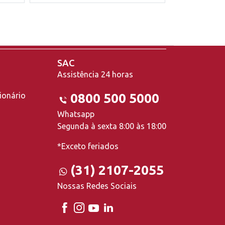
SAC
Assistência 24 horas
ionário
0800 500 5000
Whatsapp
Segunda à sexta 8:00 às 18:00
*Exceto feriados
(31) 2107-2055
Nossas Redes Sociais