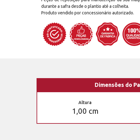
durante a safra desde o plantio até a colheita.
Produto vendido por concessionário autorizado.
Dimensões do Pa
Altura
1,00 cm