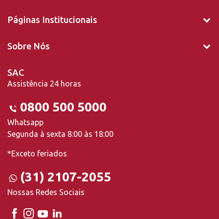
Páginas Institucionais
Sobre Nós
SAC
Assistência 24 horas
0800 500 5000
Whatsapp
Segunda à sexta 8:00 às 18:00
*Exceto feriados
(31) 2107-2055
Nossas Redes Sociais