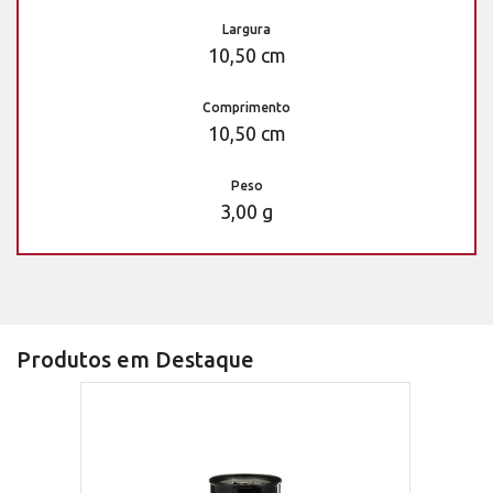
Largura
10,50 cm
Comprimento
10,50 cm
Peso
3,00 g
Produtos em Destaque