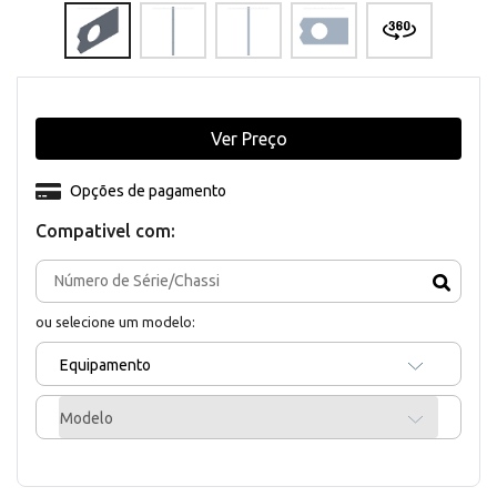
Ver Preço
Opções de pagamento
Compativel com:
ou selecione um modelo:
Equipamento
Modelo