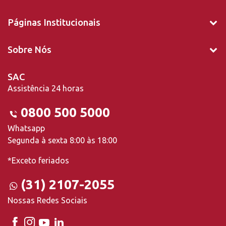
Páginas Institucionais
Sobre Nós
SAC
Assistência 24 horas
0800 500 5000
Whatsapp
Segunda à sexta 8:00 às 18:00
*Exceto feriados
(31) 2107-2055
Nossas Redes Sociais