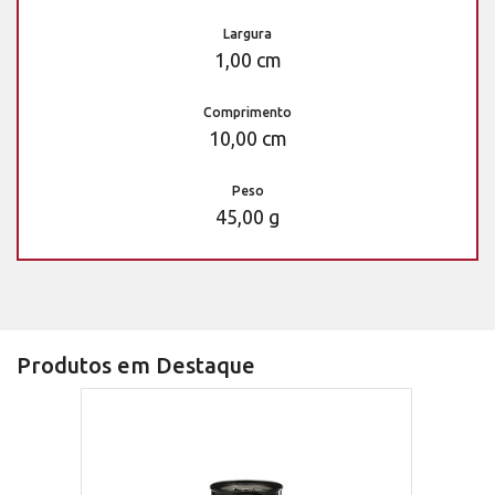
Largura
1,00 cm
Comprimento
10,00 cm
Peso
45,00 g
Produtos em Destaque