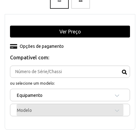
Ver Preço
Opções de pagamento
Compativel com:
ou selecione um modelo:
Equipamento
Modelo