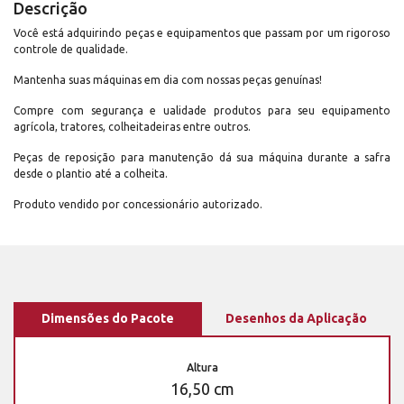
Descrição
Você está adquirindo peças e equipamentos que passam por um rigoroso
controle de qualidade.
Mantenha suas máquinas em dia com nossas peças genuínas!
Compre com segurança e ualidade produtos para seu equipamento
agrícola, tratores, colheitadeiras entre outros.
Peças de reposição para manutenção dá sua máquina durante a safra
desde o plantio até a colheita.
Produto vendido por concessionário autorizado.
Dimensões do Pacote
Desenhos da Aplicação
Altura
16,50 cm