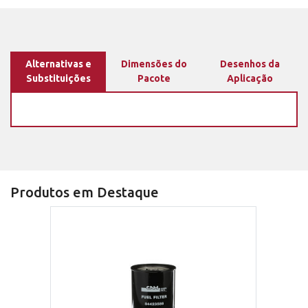
Alternativas e
Dimensões do
Desenhos da
Substituições
Pacote
Aplicação
Produtos em Destaque