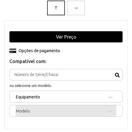
Ver Preço
Opções de pagamento
Compativel com:
ou selecione um modelo:
Equipamento
Modelo