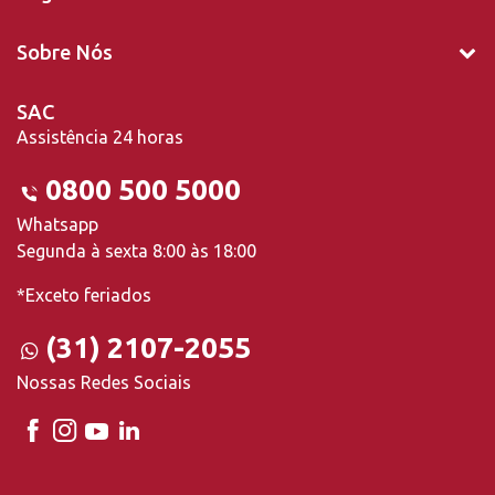
Sobre Nós
SAC
Assistência 24 horas
0800 500 5000
Whatsapp
Segunda à sexta 8:00 às 18:00
*Exceto feriados
(31) 2107-2055
Nossas Redes Sociais