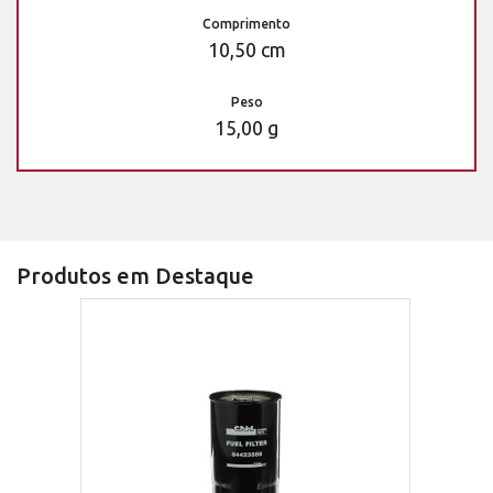
Comprimento
10,50 cm
Peso
15,00 g
Produtos em Destaque