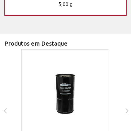
5,00 g
Produtos em Destaque