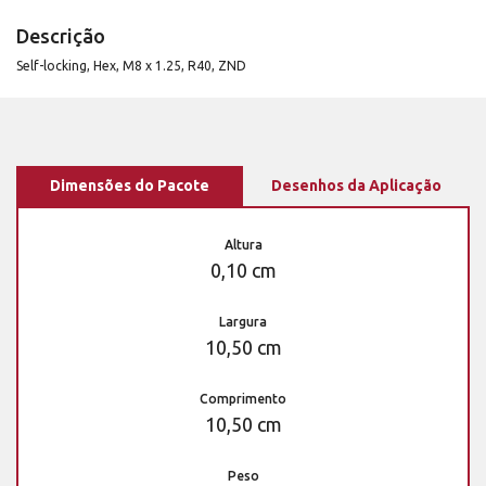
Descrição
Self-locking, Hex, M8 x 1.25, R40, ZND
Dimensões do Pacote
Desenhos da Aplicação
Altura
0,10 cm
Largura
10,50 cm
Comprimento
10,50 cm
Peso