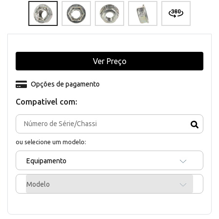
Ver Preço
Opções de pagamento
Compativel com:
ou selecione um modelo:
Equipamento
Modelo