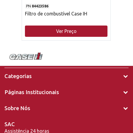
PN
84423586
Filtro de combustível Case IH
Ver Preço
Categorias
Páginas Institucionais
Sobre Nós
SAC
Assistência 24 horas