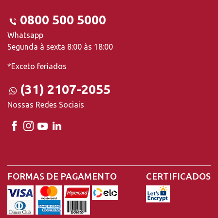
0800 500 5000
Whatsapp
Segunda à sexta 8:00 às 18:00
*Exceto feriados
(31) 2107-2055
Nossas Redes Sociais
FORMAS DE PAGAMENTO
CERTIFICADOS