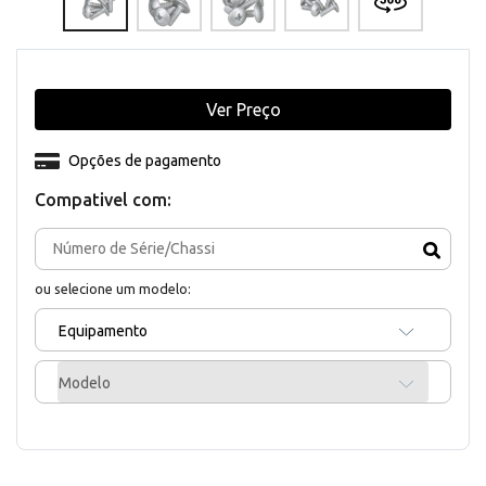
Ver Preço
Opções de pagamento
Compativel com:
ou selecione um modelo:
Equipamento
Modelo