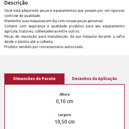
Descrição
Você está adquirindo peças e equipamentos que passam por um rigoroso
controle de qualidade.
Mantenha suas máquinas em dia com nossas peças genuínas!
Compre com segurança e qualidade produtos para seu equipamento
agrícola, tratores, colheitadeiras entre outros.
Peças de reposição para manutenção dá sua máquina durante a safra
desde o plantio até a colheita.
Produto vendido por concessionário autorizado.
Dimensões do Pacote
Desenhos da Aplicação
Altura
0,10 cm
Largura
10,50 cm