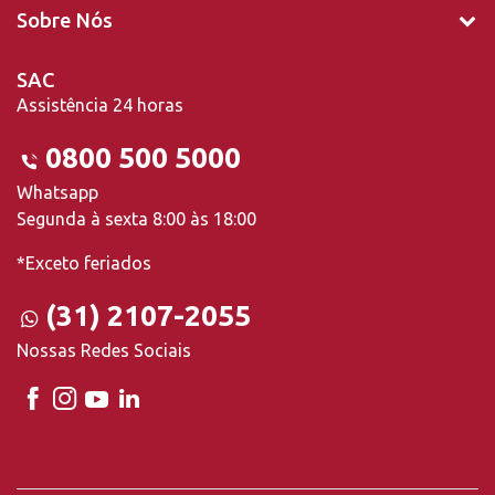
Sobre Nós
SAC
Assistência 24 horas
0800 500 5000
Whatsapp
Segunda à sexta 8:00 às 18:00
*Exceto feriados
(31) 2107-2055
Nossas Redes Sociais