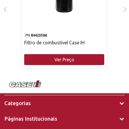
PN
84423586
Filtro de combustível Case IH
Ver Preço
Categorias
Páginas Institucionais