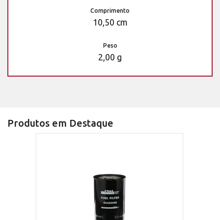
Comprimento
10,50 cm
Peso
2,00 g
Produtos em Destaque