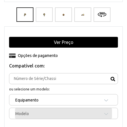
Ver Preço
Opções de pagamento
Compativel com:
ou selecione um modelo:
Equipamento
Modelo