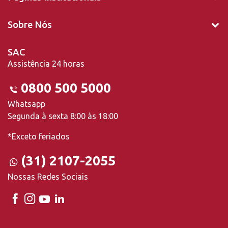
Sobre Nós
SAC
Assistência 24 horas
0800 500 5000
Whatsapp
Segunda à sexta 8:00 às 18:00
*Exceto feriados
(31) 2107-2055
Nossas Redes Sociais