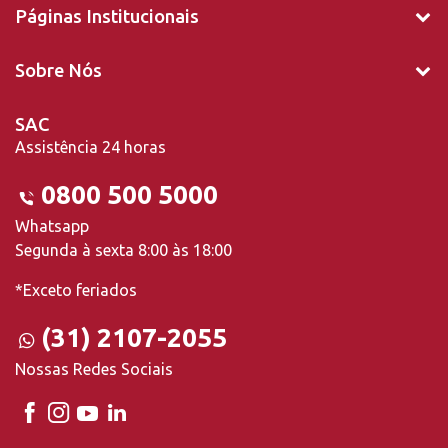
Páginas Institucionais
Sobre Nós
SAC
Assistência 24 horas
0800 500 5000
Whatsapp
Segunda à sexta 8:00 às 18:00
*Exceto feriados
(31) 2107-2055
Nossas Redes Sociais