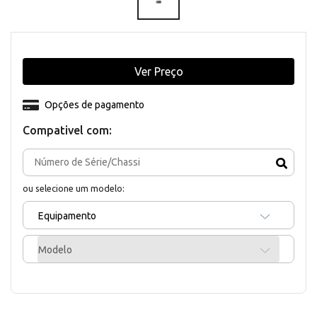
Ver Preço
Opções de pagamento
Compativel com:
ou selecione um modelo:
Equipamento
Modelo