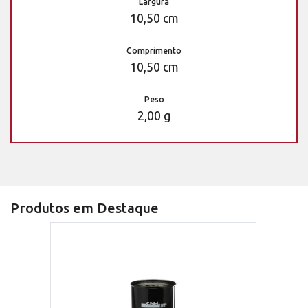
Largura
10,50 cm
Comprimento
10,50 cm
Peso
2,00 g
Produtos em Destaque