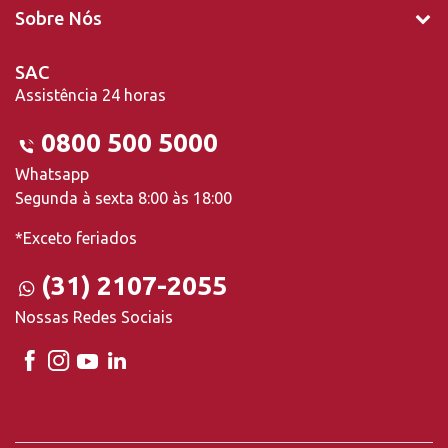
Sobre Nós
SAC
Assistência 24 horas
0800 500 5000
Whatsapp
Segunda à sexta 8:00 às 18:00
*Exceto feriados
(31) 2107-2055
Nossas Redes Sociais