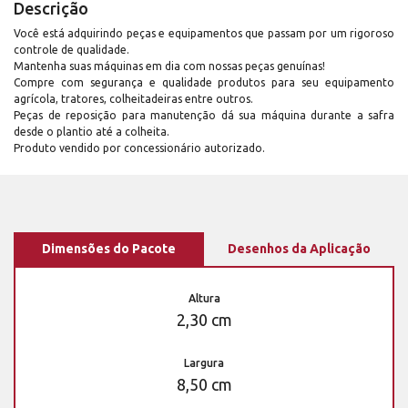
Descrição
Você está adquirindo peças e equipamentos que passam por um rigoroso
controle de qualidade.
Mantenha suas máquinas em dia com nossas peças genuínas!
Compre com segurança e qualidade produtos para seu equipamento
agrícola, tratores, colheitadeiras entre outros.
Peças de reposição para manutenção dá sua máquina durante a safra
desde o plantio até a colheita.
Produto vendido por concessionário autorizado.
Dimensões do Pacote
Desenhos da Aplicação
Altura
2,30 cm
Largura
8,50 cm