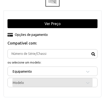
Ver Preço
Opções de pagamento
Compativel com:
ou selecione um modelo:
Equipamento
Modelo