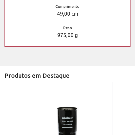
Comprimento
49,00 cm
Peso
975,00 g
Produtos em Destaque