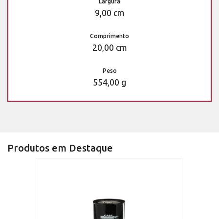
Largura
9,00 cm
Comprimento
20,00 cm
Peso
554,00 g
Produtos em Destaque