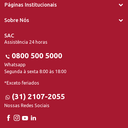
Páginas Institucionais
Sobre Nós
SAC
Assistência 24 horas
0800 500 5000
Whatsapp
Segunda à sexta 8:00 às 18:00
*Exceto feriados
(31) 2107-2055
Nossas Redes Sociais