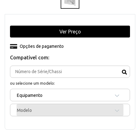
Ver Preço
Opções de pagamento
Compativel com:
ou selecione um modelo:
Equipamento
Modelo