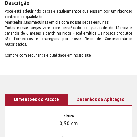
Descrição
Você está adquirindo peças e equipamentos que passam por um rigoroso
controle de qualidade.
Mantenha suas máquinas em dia com nossas peças genuínas!
Todas nossas peças vem com certificado de qualidade de fábrica e
garantia de 6 meses a partir na Nota Fiscal emitida.Os nossos produtos
são fornecidos e entregues por nossa Rede de Concessionários
Autorizados.
Compre com segurança e qualidade em nosso site!
Dimensões do Pacote
Desenhos da Aplicação
Altura
0,50 cm