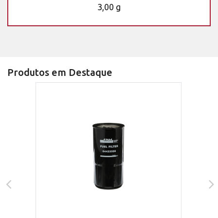
3,00 g
Produtos em Destaque