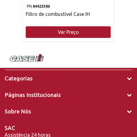
PN
84423586
Filtro de combustível Case IH
Ver Preço
Categorias
Páginas Institucionais
Sobre Nós
SAC
Assistência 24 horas