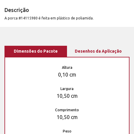
Descrição
A porca #14115980 é feita em plástico de poliamida.
Dimensões do Pacote
Desenhos da Aplicação
Altura
0,10 cm
Largura
10,50 cm
Comprimento
10,50 cm
Peso