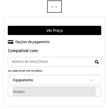
Ver Preço
Opções de pagamento
Compativel com:
ou selecione um modelo:
Equipamento
Modelo