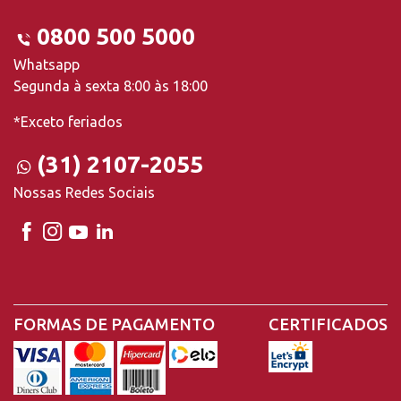
0800 500 5000
Whatsapp
Segunda à sexta 8:00 às 18:00
*Exceto feriados
(31) 2107-2055
Nossas Redes Sociais
FORMAS DE PAGAMENTO
CERTIFICADOS