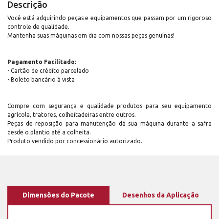
Descrição
Você está adquirindo peças e equipamentos que passam por um rigoroso
controle de qualidade.
Mantenha suas máquinas em dia com nossas peças genuínas!
Pagamento Facilitado:
- Cartão de crédito parcelado
- Boleto bancário à vista
Compre com segurança e qualidade produtos para seu equipamento
agrícola, tratores, colheitadeiras entre outros.
Peças de reposição para manutenção dá sua máquina durante a safra
desde o plantio até a colheita.
Produto vendido por concessionário autorizado.
Dimensões do Pacote
Desenhos da Aplicação