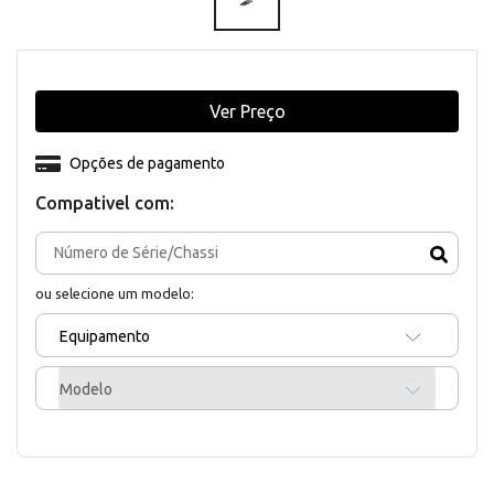
Ver Preço
Opções de pagamento
Compativel com:
ou selecione um modelo:
Equipamento
Modelo