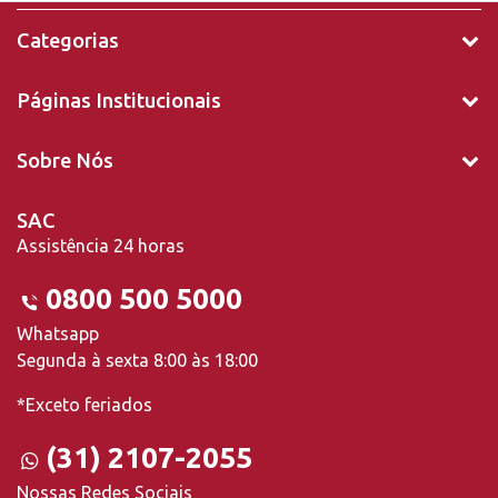
Categorias
Páginas Institucionais
Sobre Nós
SAC
Assistência 24 horas
0800 500 5000
Whatsapp
Segunda à sexta 8:00 às 18:00
*Exceto feriados
(31) 2107-2055
Nossas Redes Sociais