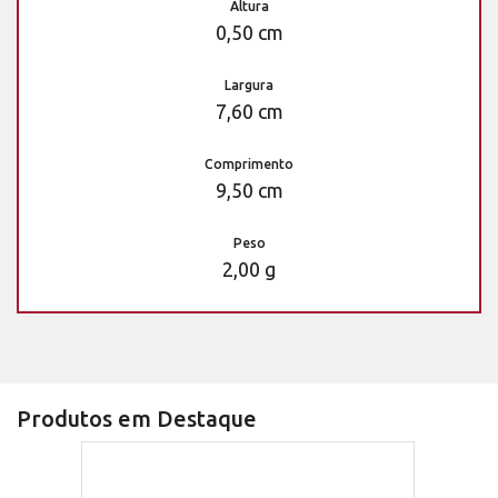
Altura
0,50 cm
Largura
7,60 cm
Comprimento
9,50 cm
Peso
2,00 g
Produtos em Destaque