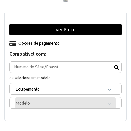
Ver Preço
Opções de pagamento
Compativel com:
ou selecione um modelo:
Equipamento
Modelo