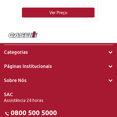
Ver Preço
Categorias
Páginas Institucionais
Sobre Nós
SAC
Assistência 24 horas
0800 500 5000