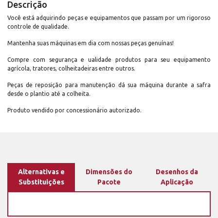
Descrição
Você está adquirindo peças e equipamentos que passam por um rigoroso
controle de qualidade.
Mantenha suas máquinas em dia com nossas peças genuínas!
Compre com segurança e ualidade produtos para seu equipamento
agrícola, tratores, colheitadeiras entre outros.
Peças de reposição para manutenção dá sua máquina durante a safra
desde o plantio até a colheita.
Produto vendido por concessionário autorizado.
Alternativas e
Dimensões do
Desenhos da
Substituições
Pacote
Aplicação