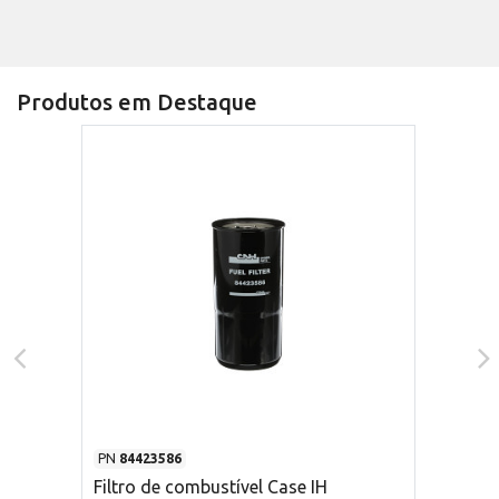
Produtos em Destaque
PN
84423586
Filtro de combustível Case IH