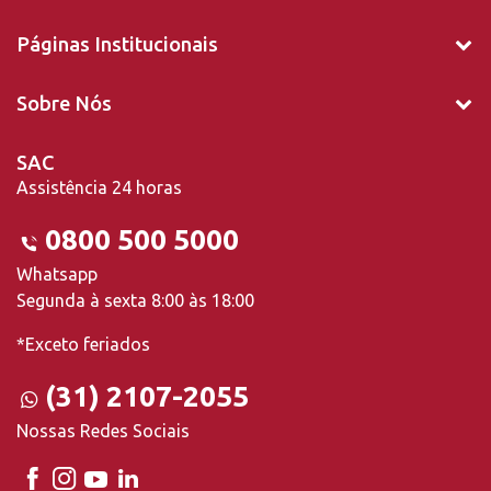
Páginas Institucionais
Sobre Nós
SAC
Assistência 24 horas
0800 500 5000
Whatsapp
Segunda à sexta 8:00 às 18:00
*Exceto feriados
(31) 2107-2055
Nossas Redes Sociais