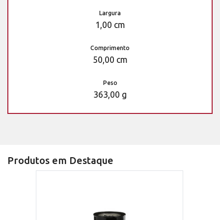
Largura
1,00 cm
Comprimento
50,00 cm
Peso
363,00 g
Produtos em Destaque