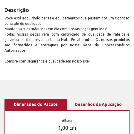
Descrição
Você está adquirindo peças e equipamentos que passam por um rigoroso
controle de qualidade.
Mantenha suas máquinas em dia com nossas peças genuínas!
Todas nossas peças vem com certificado de qualidade de fábrica e
garantia de 6 meses a partir na Nota Fiscal emitida.Os nossos produtos
são fornecidos e entregues por nossa Rede de Concessionários
Autorizados.
Compre com segurança e qualidade em nosso site!
Dimensões do Pacote
Desenhos da Aplicação
Altura
1,00 cm