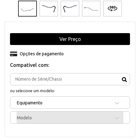
Ver Preço
Opções de pagamento
Compativel com:
ou selecione um modelo:
Equipamento
Modelo