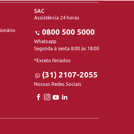
SAC
Assistência 24 horas
ionário
0800 500 5000
Whatsapp
Segunda à sexta 8:00 às 18:00
*Exceto feriados
(31) 2107-2055
Nossas Redes Sociais