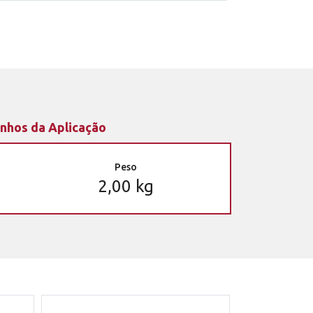
nhos da Aplicação
Peso
2,00 kg