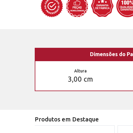
Dimensões do Pa
Altura
3,00 cm
Produtos em Destaque