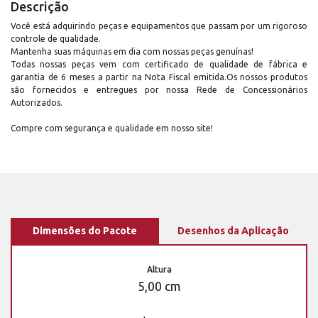
Descrição
Você está adquirindo peças e equipamentos que passam por um rigoroso
controle de qualidade.
Mantenha suas máquinas em dia com nossas peças genuínas!
Todas nossas peças vem com certificado de qualidade de fábrica e
garantia de 6 meses a partir na Nota Fiscal emitida.Os nossos produtos
são fornecidos e entregues por nossa Rede de Concessionários
Autorizados.
Compre com segurança e qualidade em nosso site!
Dimensões do Pacote
Desenhos da Aplicação
Altura
5,00 cm