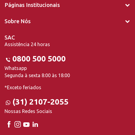
Páginas Institucionais
Sobre Nós
SAC
Assistência 24 horas
0800 500 5000
Whatsapp
Segunda à sexta 8:00 às 18:00
*Exceto feriados
(31) 2107-2055
Nossas Redes Sociais