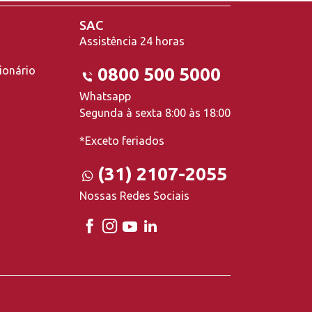
SAC
Assistência 24 horas
ionário
0800 500 5000
Whatsapp
Segunda à sexta 8:00 às 18:00
*Exceto feriados
(31) 2107-2055
Nossas Redes Sociais