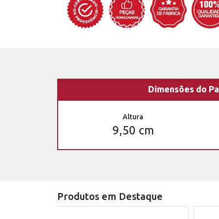
Dimensões do Pa
Altura
9,50 cm
Produtos em Destaque