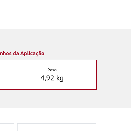
nhos da Aplicação
Peso
4,92 kg