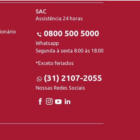
SAC
Assistência 24 horas
ionário
0800 500 5000
Whatsapp
Segunda à sexta 8:00 às 18:00
*Exceto feriados
(31) 2107-2055
Nossas Redes Sociais