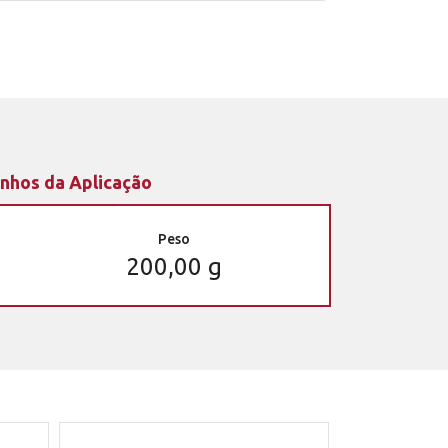
nhos da Aplicação
Peso
200,00 g