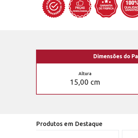
Dimensões do Pa
Altura
15,00 cm
Produtos em Destaque