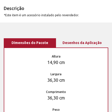
Descrição
*Este item é um acessório instalado pelo revendedor.
Dimensões do Pacote
Desenhos da Aplicação
Altura
14,90 cm
Largura
36,30 cm
Comprimento
36,30 cm
Peso