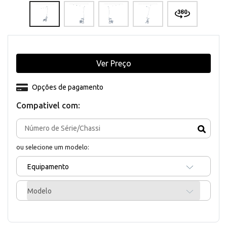
Ver Preço
Opções de pagamento
Compativel com:
ou selecione um modelo:
Equipamento
Modelo