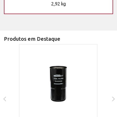
2,92 kg
Produtos em Destaque