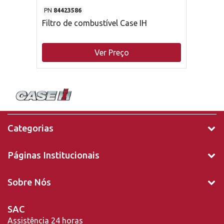
PN
84423586
Filtro de combustível Case IH
Ver Preço
Categorias
Páginas Institucionais
Sobre Nós
SAC
Assistência 24 horas