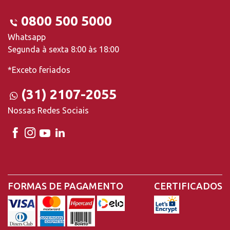
0800 500 5000
Whatsapp
Segunda à sexta 8:00 às 18:00
*Exceto feriados
(31) 2107-2055
Nossas Redes Sociais
FORMAS DE PAGAMENTO
CERTIFICADOS