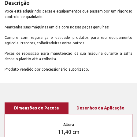
Descrição
Você está adquirindo peças e equipamentos que passam por um rigoroso
controle de qualidade.
Mantenha suas máquinas em dia com nossas peças genuínas!
Compre com segurança e ualidade produtos para seu equipamento
agrícola, tratores, colheitadeiras entre outros.
Peças de reposição para manutenção dá sua máquina durante a safra
desde o plantio até a colheita.
Produto vendido por concessionário autorizado.
Dimensões do Pacote
Desenhos da Aplicação
Altura
11,40 cm