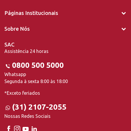
Páginas Institucionais
Sobre Nós
SAC
Assistência 24 horas
0800 500 5000
Whatsapp
Segunda à sexta 8:00 às 18:00
*Exceto feriados
(31) 2107-2055
Nossas Redes Sociais