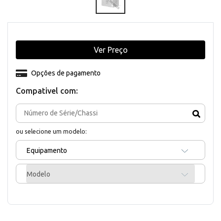
Ver Preço
Opções de pagamento
Compativel com:
ou selecione um modelo:
Equipamento
Modelo