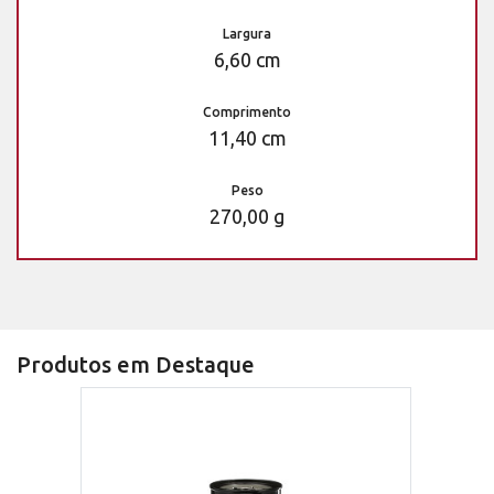
Largura
6,60 cm
Comprimento
11,40 cm
Peso
270,00 g
Produtos em Destaque