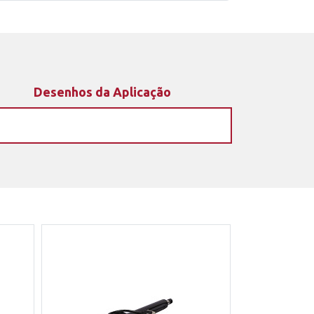
Desenhos da Aplicação