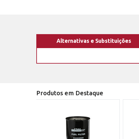
Alternativas e Substituições
Produtos em Destaque