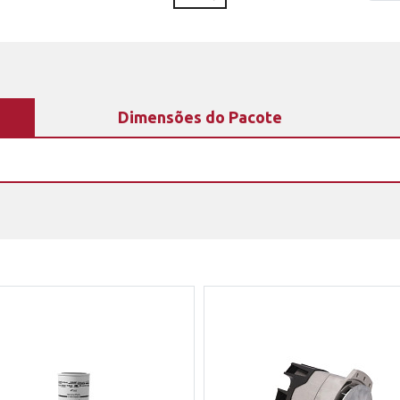
Dimensões do Pacote