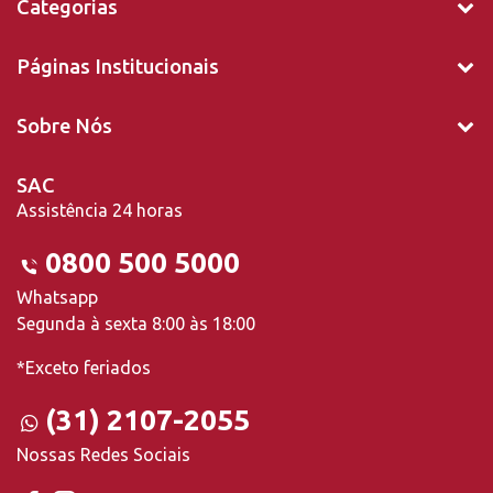
Categorias
Páginas Institucionais
Sobre Nós
SAC
Assistência 24 horas
0800 500 5000
Whatsapp
Segunda à sexta 8:00 às 18:00
*Exceto feriados
(31) 2107-2055
Nossas Redes Sociais