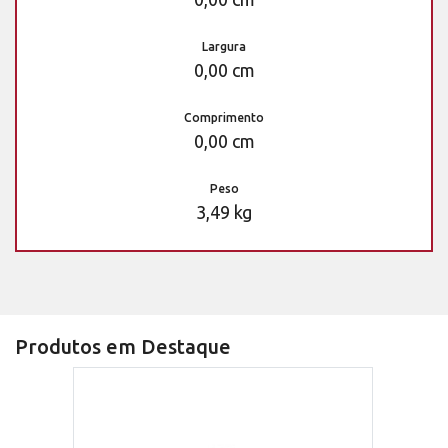
Largura
0,00 cm
Comprimento
0,00 cm
Peso
3,49 kg
Produtos em Destaque