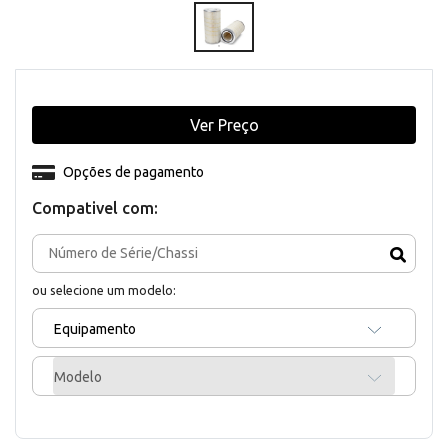
Ver Preço
Opções de pagamento
Compativel com:
ou selecione um modelo:
Equipamento
Modelo