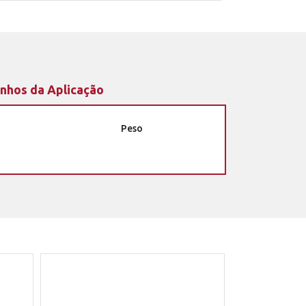
nhos da Aplicação
Peso