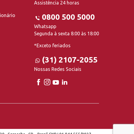
Assistência 24 horas
ionário
0800 500 5000
Whatsapp
Segunda à sexta 8:00 às 18:00
*Exceto feriados
(31) 2107-2055
Nossas Redes Sociais