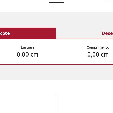
cote
Dese
Largura
Comprimento
0,00 cm
0,00 cm