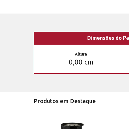
Dimensões do Pa
Altura
0,00 cm
Produtos em Destaque