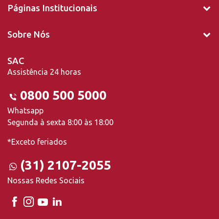
Páginas Institucionais
Sobre Nós
SAC
Assistência 24 horas
0800 500 5000
Whatsapp
Segunda à sexta 8:00 às 18:00
*Exceto feriados
(31) 2107-2055
Nossas Redes Sociais