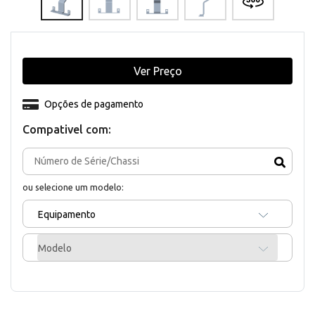
Ver Preço
Opções de pagamento
Compativel com:
ou selecione um modelo:
Equipamento
Modelo