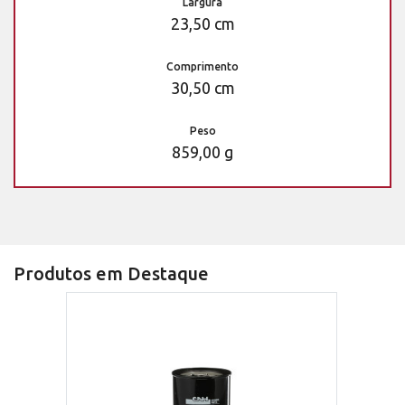
Largura
23,50 cm
Comprimento
30,50 cm
Peso
859,00 g
Produtos em Destaque