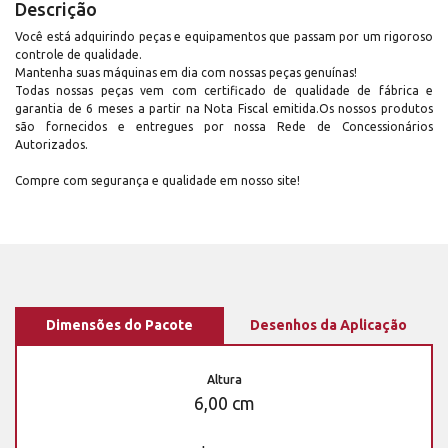
Descrição
Você está adquirindo peças e equipamentos que passam por um rigoroso
controle de qualidade.
Mantenha suas máquinas em dia com nossas peças genuínas!
Todas nossas peças vem com certificado de qualidade de fábrica e
garantia de 6 meses a partir na Nota Fiscal emitida.Os nossos produtos
são fornecidos e entregues por nossa Rede de Concessionários
Autorizados.
Compre com segurança e qualidade em nosso site!
Dimensões do Pacote
Desenhos da Aplicação
Altura
6,00 cm